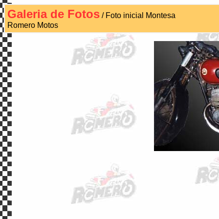
Galeria de Fotos
/ Foto inicial Montesa
Romero Motos